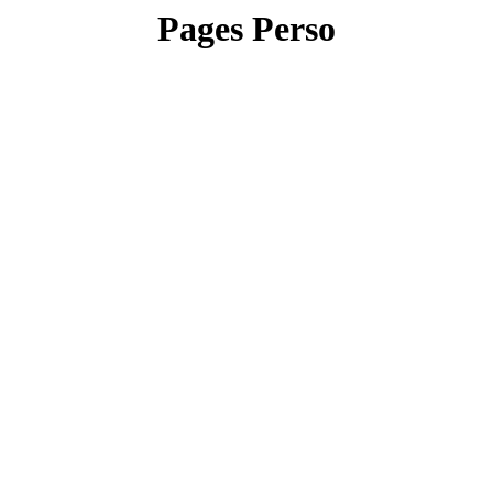
Pages Perso